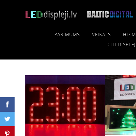
PAR MUMS
VEIKALS
HD M
CITI DISPLEJ