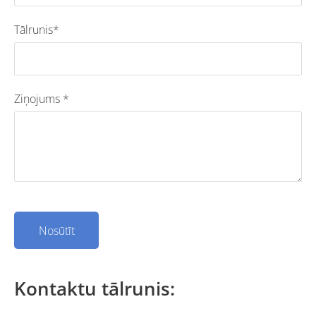
Tālrunis*
Ziņojums
*
Kontaktu tālrunis: