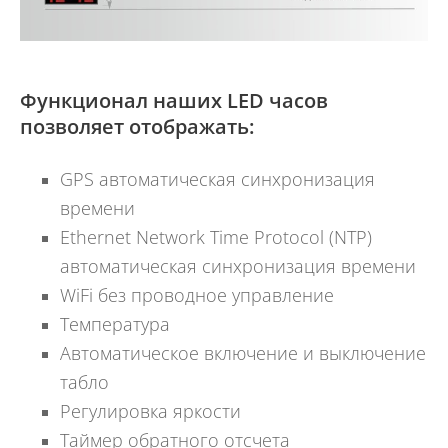
Функционал наших LED часов
позволяет отображать:
GPS автоматическая синхронизация
времени
Ethernet Network Time Protocol (NTP)
автоматическая синхронизация времени
WiFi без проводное управление
Температура
Автоматическое включение и выключение
табло
Регулировка яркости
Таймер обратного отсчета