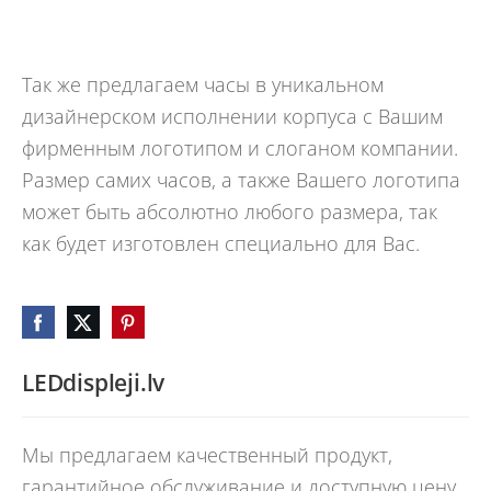
Так же предлагаем часы в уникальном
дизайнерском исполнении корпуса с Вашим
фирменным логотипом и слоганом компании.
Размер самих часов, а также Вашего логотипа
может быть абсолютно любого размера, так
как будет изготовлен специально для Вас.
LEDdispleji.lv
Мы предлагаем качественный продукт,
гарантийное обслуживание и доступную цену.