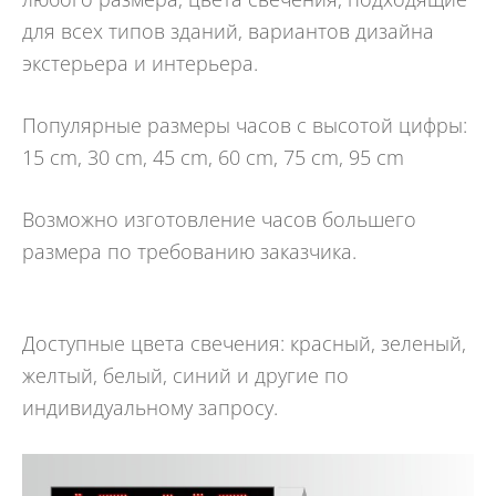
для всех типов зданий, вариантов дизайна
экстерьера и интерьера.
Популярные размеры часов с высотой цифры:
15 cm, 30 cm, 45 cm, 60 cm, 75 cm, 95 cm
Возможно изготовление часов большего
размера по требованию заказчика.
Доступные цвета свечения: красный, зеленый,
желтый, белый, синий и другие по
индивидуальному запросу.