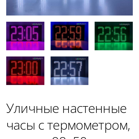
Уличные настенные
часы с термометром,