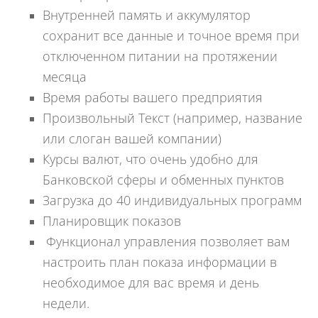
Внутренней память и аккумулятор
сохранит все данные и точное время при
отключенном питании на протяжении
месяца
Время работы вашего предприятия
Произвольный Текст (например, название
или слоган вашей компании)
Курсы валют, что очень удобно для
Банковской сферы и обменных пунктов
Загрузка до 40 индивидуальных программ
Планировщик показов
Функционал управления позволяет вам
настроить план показа информации в
необходимое для вас время и день
недели.