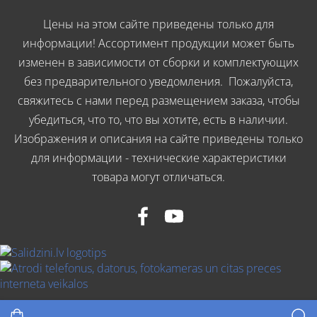
Цены на этом сайте приведены только для
информации! Ассортимент продукции может быть
изменен в зависимости от сборки и комплектующих
без предварительного уведомления. Пожалуйста,
свяжитесь с нами перед размещением заказа, чтобы
убедиться, что то, что вы хотите, есть в наличии.
Изображения и описания на сайте приведены только
для информации - технические характеристики
товара могут отличаться.