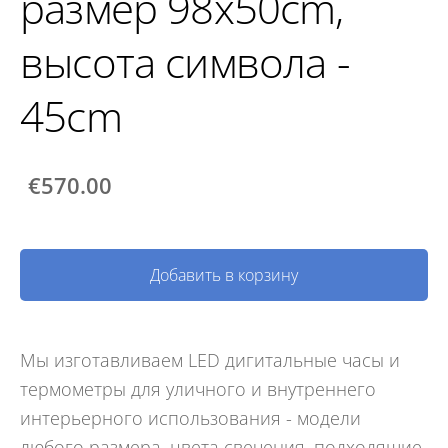
размер 98x50cm,
высота символа -
45cm
€570.00
Добавить в корзину
Мы изготавливаем LED дигитальные часы и
термометры для уличного и внутреннего
интерьерного использования - модели
любого размера, цвета свечения, подходящие