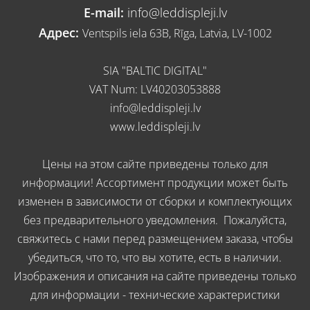
E-mail:
info@leddispleji.lv
Адрес:
Ventspils iela 63B, Rīga, Latvia, LV-1002
SIA "BALTIC DIGITAL"
VAT Num: LV40203053888
info@leddispleji.lv
www.leddispleji.lv
Цены на этом сайте приведены только для
информации! Ассортимент продукции может быть
изменен в зависимости от сборки и комплектующих
без предварительного уведомления. Пожалуйста,
свяжитесь с нами перед размещением заказа, чтобы
убедиться, что то, что вы хотите, есть в наличии.
Изображения и описания на сайте приведены только
для информации - технические характеристики