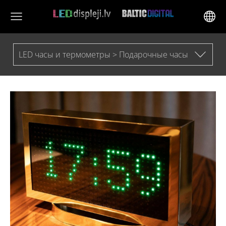
LED часы и термометры > Подарочные часы