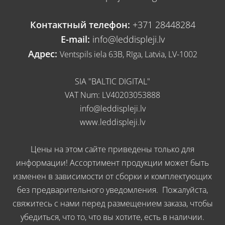
Контактный телефон:
+371 28448284
E-mail:
info@leddispleji.lv
Адрес:
Ventspils iela 63B, Rīga, Latvia, LV-1002
SIA "BALTIC DIGITAL"
VAT Num: LV40203053888
info@leddispleji.lv
www.leddispleji.lv
Цены на этом сайте приведены только для
информации! Ассортимент продукции может быть
изменен в зависимости от сборки и комплектующих
без предварительного уведомления. Пожалуйста,
свяжитесь с нами перед размещением заказа, чтобы
убедиться, что то, что вы хотите, есть в наличии.