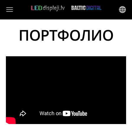
ПОРТФОЛИО