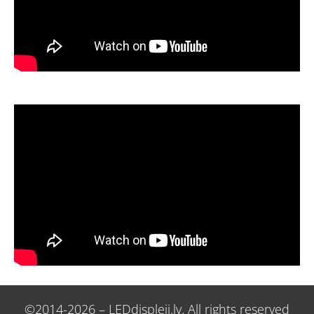
©2014-2026 – LEDdispleji.lv. All rights reserved