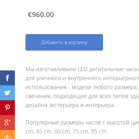
€960.00
Добавить в корзину
Мы изготавливаем LED дигитальные часы
для уличного и внутреннего интерьерног
использования - модели любого размера,
свечения, подходящие для всех типов зд
дизайна экстерьера и интерьера.
Популярные размеры часов с высотой циф
cm, 45 cm, 60 cm, 75 cm, 95 cm