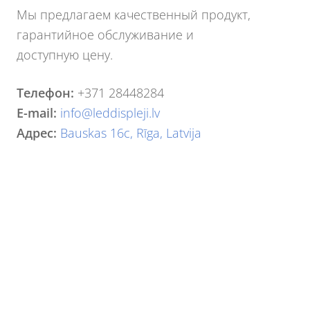
Мы предлагаем качественный продукт,
гарантийное обслуживание и
доступную цену.
Телефон:
+371 28448284
E-mail:
info@leddispleji.lv
Адрес:
Bauskas 16c, Rīga, Latvija